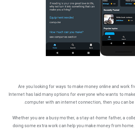
Are you looking for ways to
make money online and work 
Internet has laid many options for everyone who wants to ma
.
computer with an internet connection, then you can be 
Whether you are a busy mother, a stay-at-home father, a coll
doing some extra work can help you make money from home. D